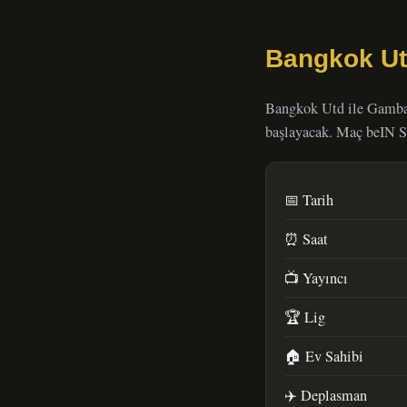
Bangkok Ut
Bangkok Utd ile Gamba
başlayacak. Maç beIN Sp
📅 Tarih
⏰ Saat
📺 Yayıncı
🏆 Lig
🏠 Ev Sahibi
✈️ Deplasman