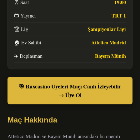
19:00
⏰ Saat
TRT 1
📺 Yayıncı
Şampiyonlar Ligi
🏆 Lig
Atletico Madrid
🏠 Ev Sahibi
Bayern Münih
✈️ Deplasman
🎯 Raxcasino Üyeleri Maçı Canlı İzleyebilir
→ Üye Ol
Maç Hakkında
Atletico Madrid ve Bayern Münih arasındaki bu önemli