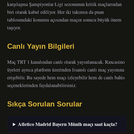
karşılaşma Şampiyonlar Ligi sezonunun kritik maçlarından
biri olarak kabul ediliyor. Her iki takımın da puan
tablosundaki konumu açısından maçın sonucu büyük önem
taşıyor.
Canlı Yayın Bilgileri
Maç TRT 1 kanalından canlı olarak yayınlanacak. Raxcasino
üyeleri ayrıca platform üzerinden lisanslı canlı maç yayınına
erişebilir. Bu sayede hem maçı izleyebilir hem de canlı bahis
seçeneklerinden faydalanabilirsiniz.
Sıkça Sorulan Sorular
Atletico Madrid Bayern Münih maçı saat kaçta?