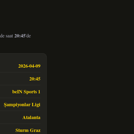
20:45
nde saat
'de
2026-04-09
20:45
beIN Sports 1
Şampiyonlar Ligi
Atalanta
Sturm Graz