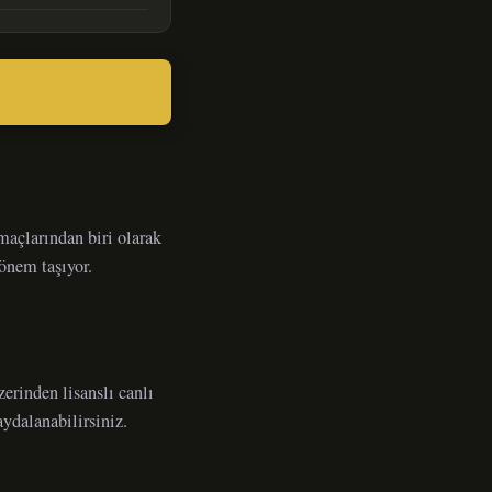
açlarından biri olarak
önem taşıyor.
erinden lisanslı canlı
ydalanabilirsiniz.