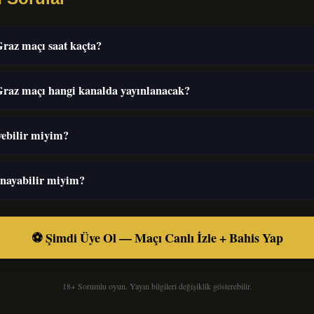
raz maçı saat kaçta?
Graz maçı hangi kanalda yayınlanacak?
eyebilir miyim?
ynayabilir miyim?
⚽ Şimdi Üye Ol — Maçı Canlı İzle + Bahis Yap
18+ Sorumlu oyun. Yayın bilgileri değişiklik gösterebilir.