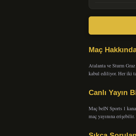
Maç Hakkınd
Atalanta ve Sturm Graz 
kabul ediliyor. Her iki
Canlı Yayın Bi
Maç beIN Sports 1 kanal
maç yayınına erişebilir.
Sıkça Sorulan