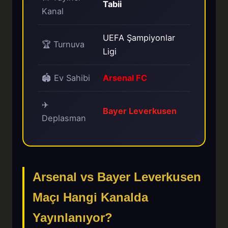
Tabii
Kanal
UEFA Şampiyonlar
🏆 Turnuva
Ligi
🏟️ Ev Sahibi
Arsenal FC
✈️
Bayer Leverkusen
Deplasman
Arsenal vs Bayer Leverkusen
Maçı Hangi Kanalda
Yayınlanıyor?