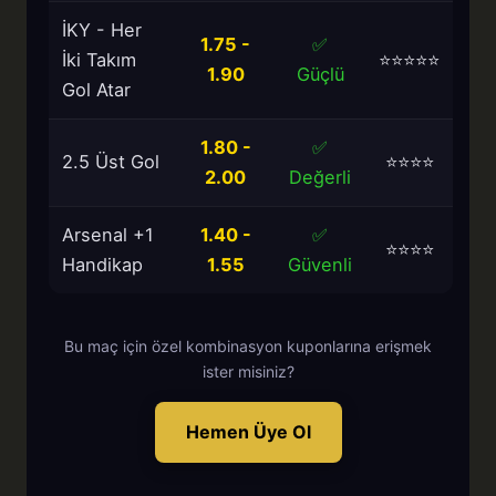
İKY - Her
1.75 -
✅
İki Takım
⭐⭐⭐⭐⭐
1.90
Güçlü
Gol Atar
1.80 -
✅
2.5 Üst Gol
⭐⭐⭐⭐
2.00
Değerli
Arsenal +1
1.40 -
✅
⭐⭐⭐⭐
Handikap
1.55
Güvenli
Bu maç için özel kombinasyon kuponlarına erişmek
ister misiniz?
Hemen Üye Ol