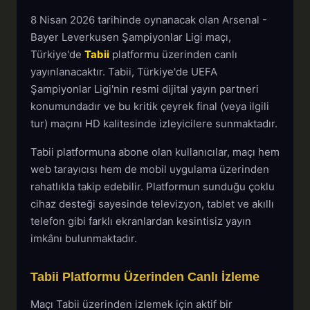
8 Nisan 2026 tarihinde oynanacak olan Arsenal -
Bayer Leverkusen Şampiyonlar Ligi maçı,
Türkiye'de
Tabii
platformu üzerinden canlı
yayınlanacaktır. Tabii, Türkiye'de UEFA
Şampiyonlar Ligi'nin resmi dijital yayın partneri
konumundadır ve bu kritik çeyrek final (veya ilgili
tur) maçını HD kalitesinde izleyicilere sunmaktadır.
Tabii platformuna abone olan kullanıcılar, maçı hem
web tarayıcısı hem de mobil uygulama üzerinden
rahatlıkla takip edebilir. Platformun sunduğu çoklu
cihaz desteği sayesinde televizyon, tablet ve akıllı
telefon gibi farklı ekranlardan kesintisiz yayın
imkânı bulunmaktadır.
Tabii Platformu Üzerinden Canlı İzleme
Maçı Tabii üzerinden izlemek için aktif bir