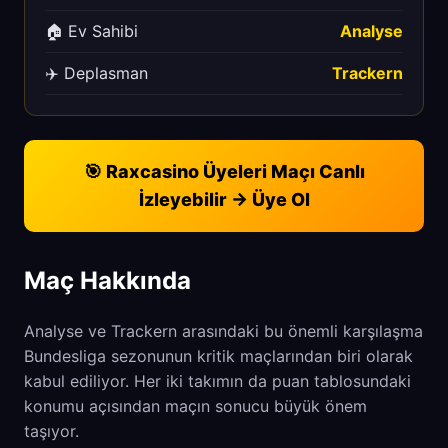
🏠 Ev Sahibi
Analyse
✈️ Deplasman
Trackern
🎯 Raxcasino Üyeleri Maçı Canlı
İzleyebilir → Üye Ol
Maç Hakkında
Analyse ve Trackern arasındaki bu önemli karşılaşma
Bundesliga sezonunun kritik maçlarından biri olarak
kabul ediliyor. Her iki takımın da puan tablosundaki
konumu açısından maçın sonucu büyük önem
taşıyor.