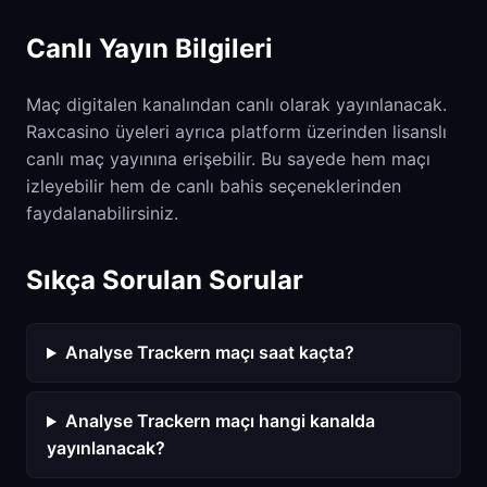
Canlı Yayın Bilgileri
Maç digitalen kanalından canlı olarak yayınlanacak.
Raxcasino üyeleri ayrıca platform üzerinden lisanslı
canlı maç yayınına erişebilir. Bu sayede hem maçı
izleyebilir hem de canlı bahis seçeneklerinden
faydalanabilirsiniz.
Sıkça Sorulan Sorular
Analyse Trackern maçı saat kaçta?
Analyse Trackern maçı hangi kanalda
yayınlanacak?