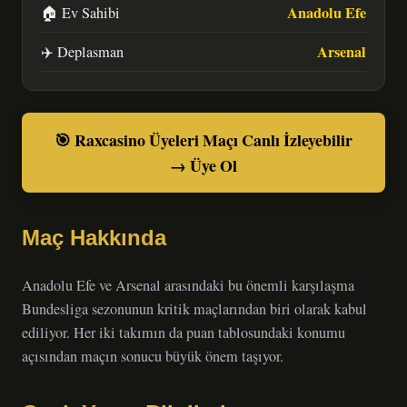
Anadolu Efe
🏠 Ev Sahibi
Arsenal
✈️ Deplasman
🎯 Raxcasino Üyeleri Maçı Canlı İzleyebilir
→ Üye Ol
Maç Hakkında
Anadolu Efe ve Arsenal arasındaki bu önemli karşılaşma
Bundesliga sezonunun kritik maçlarından biri olarak kabul
ediliyor. Her iki takımın da puan tablosundaki konumu
açısından maçın sonucu büyük önem taşıyor.