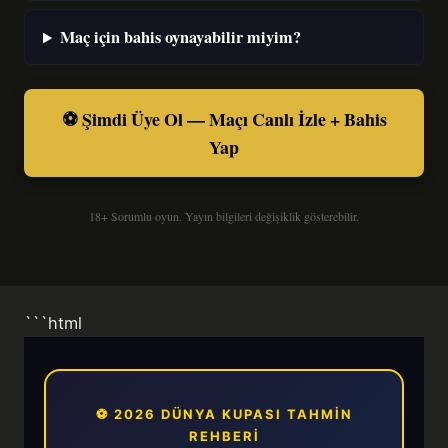
Maç için bahis oynayabilir miyim?
⚽ Şimdi Üye Ol — Maçı Canlı İzle + Bahis
Yap
18+ Sorumlu oyun. Yayın bilgileri değişiklik gösterebilir.
```html
⚽ 2026 DÜNYA KUPASI TAHMİN
REHBERİ