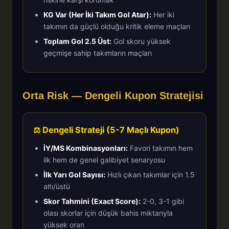
KG Var (Her İki Takım Gol Atar):
Her iki
takımın da güçlü olduğu kritik eleme maçları
Toplam Gol 2.5 Üst:
Gol skoru yüksek
geçmişe sahip takımların maçları
Orta Risk — Dengeli Kupon Stratejisi
⚖️ Dengeli Strateji (5-7 Maçlı Kupon)
İY/MS Kombinasyonları:
Favori takımın hem
ilk hem de genel galibiyet senaryosu
İlk Yarı Gol Sayısı:
Hızlı çıkan takımlar için 1.5
altı/üstü
Skor Tahmini (Exact Score):
2-0, 3-1 gibi
olası skorlar için düşük bahis miktarıyla
yüksek oran