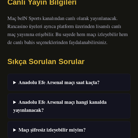
Canlı Yayın Bilgileri
Maç beIN Sports kanalından canlı olarak yayınlanacak.
Raxcasino üyeleri ayrıca platform üzerinden lisanslı canlı
maç yayınına erişebilir. Bu sayede hem maçı izleyebilir hem
de canlı bahis seçeneklerinden faydalanabilirsiniz.
Sıkça Sorulan Sorular
Anadolu Efe Arsenal maçı saat kaçta?
Anadolu Efe Arsenal maçı hangi kanalda
yayınlanacak?
Maçı şifresiz izleyebilir miyim?