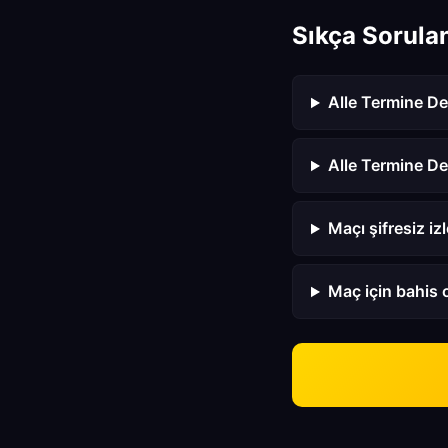
Sıkça Sorula
Alle Termine De
Alle Termine De
Maçı şifresiz iz
Maç için bahis 