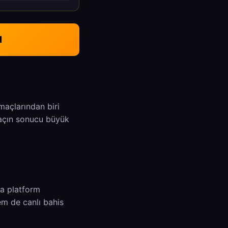
l
maçlarından biri
maçın sonucu büyük
ca platform
em de canlı bahis