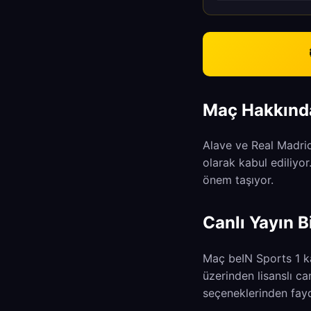
Maç Hakkınd
Alave ve Real Madrid
olarak kabul ediliyo
önem taşıyor.
Canlı Yayın Bi
Maç beIN Sports 1 ka
üzerinden lisanslı ca
seçeneklerinden fayda