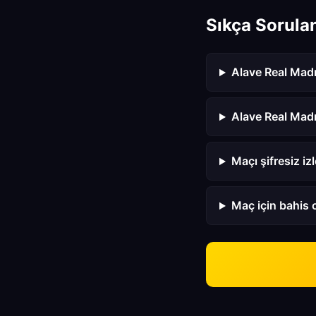
Sıkça Sorula
Alave Real Madr
Alave Real Mad
Maçı şifresiz iz
Maç için bahis 