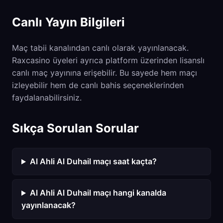
Canlı Yayın Bilgileri
Maç tabii kanalından canlı olarak yayınlanacak.
Raxcasino üyeleri ayrıca platform üzerinden lisanslı
canlı maç yayınına erişebilir. Bu sayede hem maçı
izleyebilir hem de canlı bahis seçeneklerinden
faydalanabilirsiniz.
Sıkça Sorulan Sorular
Al Ahli Al Duhail maçı saat kaçta?
Al Ahli Al Duhail maçı hangi kanalda
yayınlanacak?