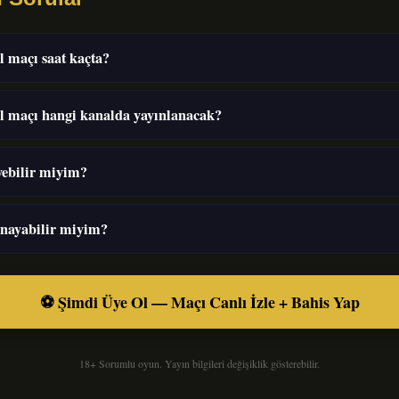
l maçı saat kaçta?
l maçı hangi kanalda yayınlanacak?
eyebilir miyim?
ynayabilir miyim?
⚽ Şimdi Üye Ol — Maçı Canlı İzle + Bahis Yap
18+ Sorumlu oyun. Yayın bilgileri değişiklik gösterebilir.