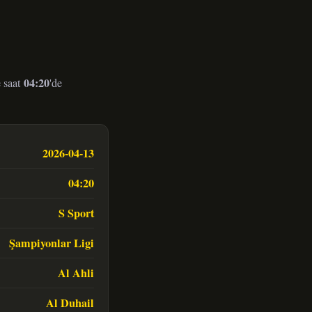
04:20
e saat
'de
2026-04-13
04:20
S Sport
Şampiyonlar Ligi
Al Ahli
Al Duhail