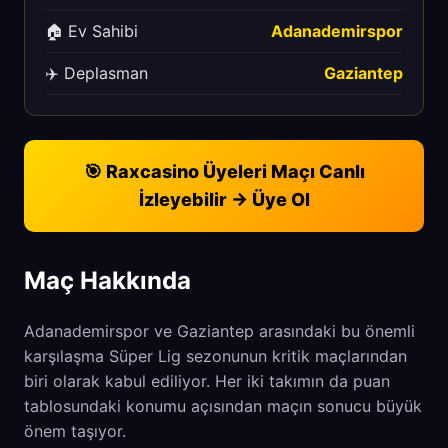
🏠 Ev Sahibi
Adanademirspor
✈️ Deplasman
Gaziantep
🎯 Raxcasino Üyeleri Maçı Canlı
İzleyebilir → Üye Ol
Maç Hakkında
Adanademirspor ve Gaziantep arasındaki bu önemli
karşılaşma Süper Lig sezonunun kritik maçlarından
biri olarak kabul ediliyor. Her iki takımın da puan
tablosundaki konumu açısından maçın sonucu büyük
önem taşıyor.