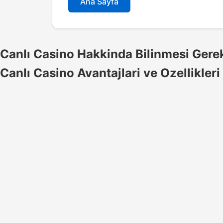
Ana Sayfa
Canlı Casino Hakkinda Bilinmesi Gere
Canlı Casino Avantajlari ve Ozellikleri